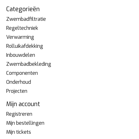
Categorieën
Zwembadfiltratie
Regeltechniek
Verwarming
Rolluikafdekking
Inbouwdelen
Zwembadbekleding
Componenten
Onderhoud
Projecten
Mijn account
Registreren
Mijn bestellingen
Mijn tickets