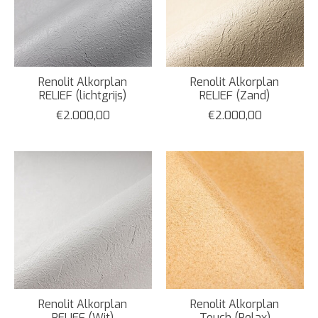
Renolit Alkorplan
Renolit Alkorplan
RELIEF (lichtgrijs)
RELIEF (Zand)
€2.000,00
€2.000,00
Renolit Alkorplan
Renolit Alkorplan
RELIEF (Wit)
Touch (Relax)