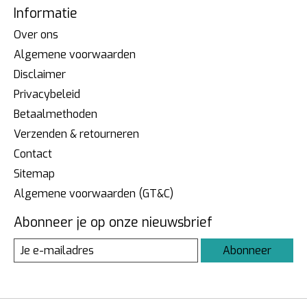
Informatie
Over ons
Algemene voorwaarden
Disclaimer
Privacybeleid
Betaalmethoden
Verzenden & retourneren
Contact
Sitemap
Algemene voorwaarden (GT&C)
Abonneer je op onze nieuwsbrief
Abonneer