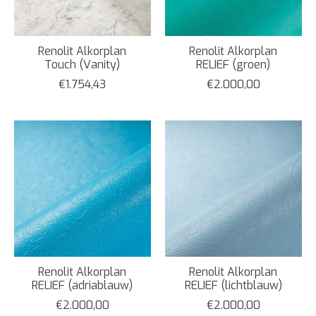
Renolit Alkorplan
Renolit Alkorplan
Touch (Vanity)
RELIEF (groen)
€1.754,43
€2.000,00
Renolit Alkorplan
Renolit Alkorplan
RELIEF (adriablauw)
RELIEF (lichtblauw)
€2.000,00
€2.000,00