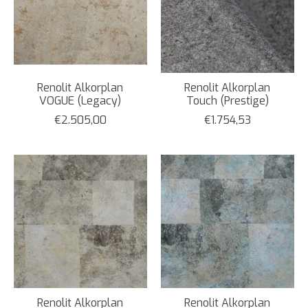
Renolit Alkorplan
Renolit Alkorplan
VOGUE (Legacy)
Touch (Prestige)
€2.505,00
€1.754,53
Renolit Alkorplan
Renolit Alkorplan