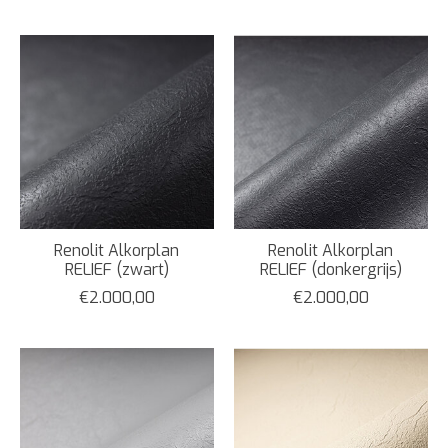
Renolit Alkorplan
Renolit Alkorplan
RELIEF (zwart)
RELIEF (donkergrijs)
€2.000,00
€2.000,00