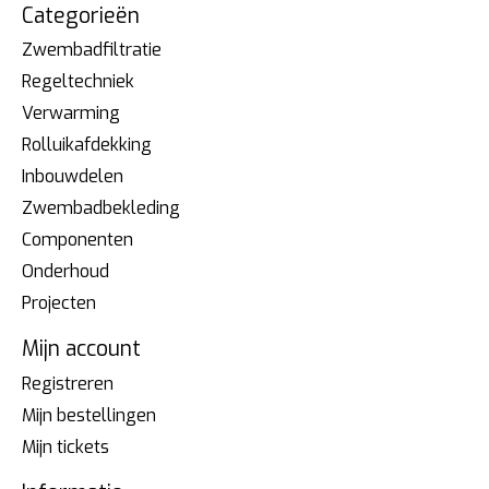
Categorieën
Zwembadfiltratie
Regeltechniek
Verwarming
Rolluikafdekking
Inbouwdelen
Zwembadbekleding
Componenten
Onderhoud
Projecten
Mijn account
Registreren
Mijn bestellingen
Mijn tickets