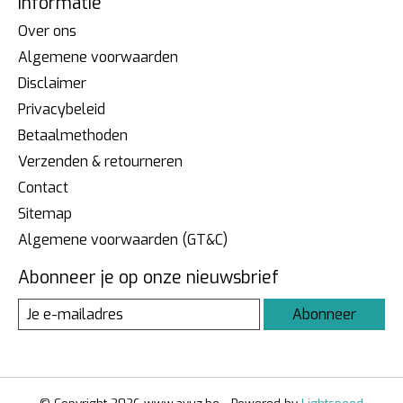
Informatie
Over ons
Algemene voorwaarden
Disclaimer
Privacybeleid
Betaalmethoden
Verzenden & retourneren
Contact
Sitemap
Algemene voorwaarden (GT&C)
Abonneer je op onze nieuwsbrief
Abonneer