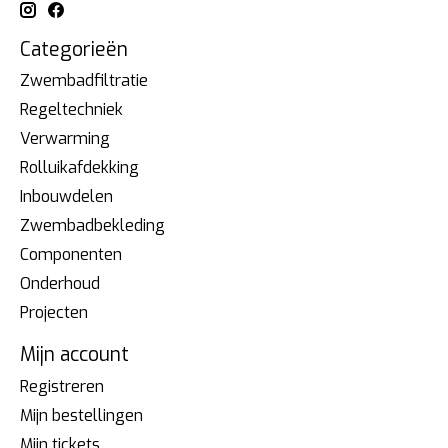
Categorieën
Zwembadfiltratie
Regeltechniek
Verwarming
Rolluikafdekking
Inbouwdelen
Zwembadbekleding
Componenten
Onderhoud
Projecten
Mijn account
Registreren
Mijn bestellingen
Mijn tickets