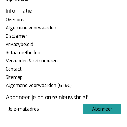
Informatie
Over ons
Algemene voorwaarden
Disclaimer
Privacybeleid
Betaalmethoden
Verzenden & retourneren
Contact
Sitemap
Algemene voorwaarden (GT&C)
Abonneer je op onze nieuwsbrief
Abonneer