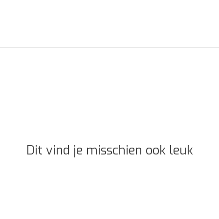
Dit vind je misschien ook leuk