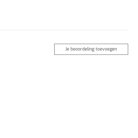
Je beoordeling toevoegen