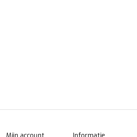
Mijn account
Informatie