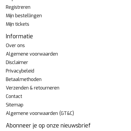
Registreren
Mijn bestellingen
Mijn tickets
Informatie
Over ons
Algemene voorwaarden
Disclaimer
Privacybeleid
Betaalmethoden
Verzenden & retourneren
Contact
Sitemap
Algemene voorwaarden (GT&C)
Abonneer je op onze nieuwsbrief