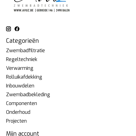
Categorieën
Zwembadfiltratie
Regeltechniek
Verwarming
Rolluikafdekking
Inbouwdelen
Zwembadbekleding
Componenten
Onderhoud
Projecten
Mijn account