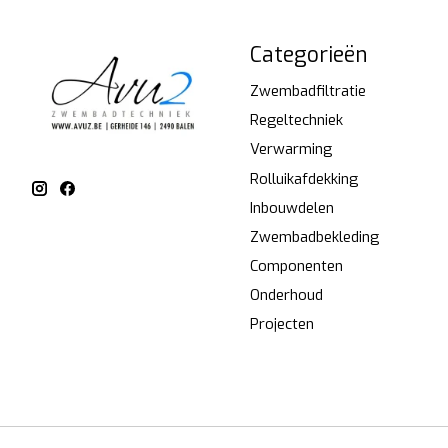
Categorieën
Zwembadfiltratie
Regeltechniek
Verwarming
Rolluikafdekking
Inbouwdelen
Zwembadbekleding
Componenten
Onderhoud
Projecten