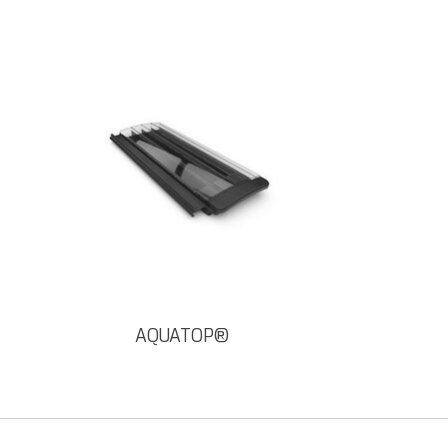
AQUATOP®