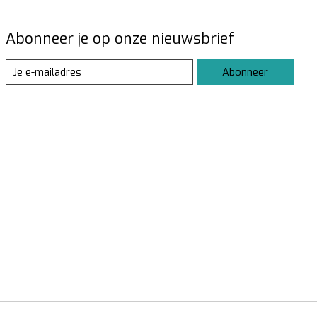
Abonneer je op onze nieuwsbrief
Abonneer