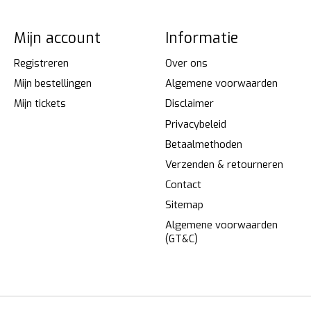
Mijn account
Informatie
Registreren
Over ons
Mijn bestellingen
Algemene voorwaarden
Mijn tickets
Disclaimer
Privacybeleid
Betaalmethoden
Verzenden & retourneren
Contact
Sitemap
Algemene voorwaarden
(GT&C)