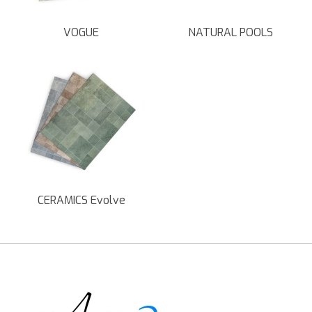
VOGUE
NATURAL POOLS
CERAMICS Evolve