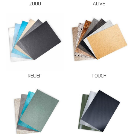
2000
ALIVE
RELIEF
TOUCH