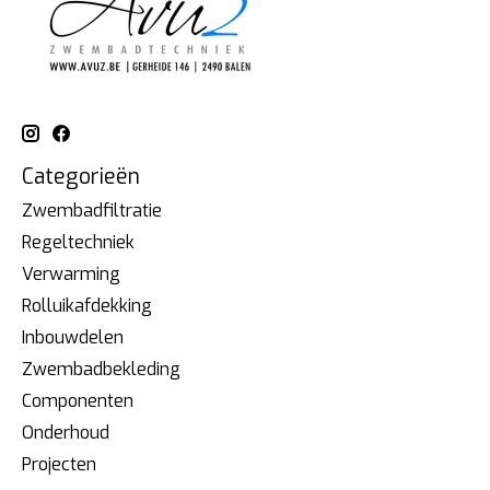
Categorieën
Zwembadfiltratie
Regeltechniek
Verwarming
Rolluikafdekking
Inbouwdelen
Zwembadbekleding
Componenten
Onderhoud
Projecten