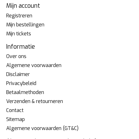
Mijn account
Registreren
Mijn bestellingen
Mijn tickets
Informatie
Over ons
Algemene voorwaarden
Disclaimer
Privacybeleid
Betaalmethoden
Verzenden & retourneren
Contact
Sitemap
Algemene voorwaarden (GT&C)