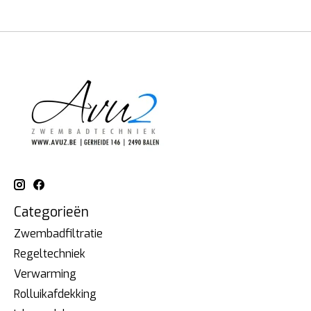
Categorieën
Zwembadfiltratie
Regeltechniek
Verwarming
Rolluikafdekking