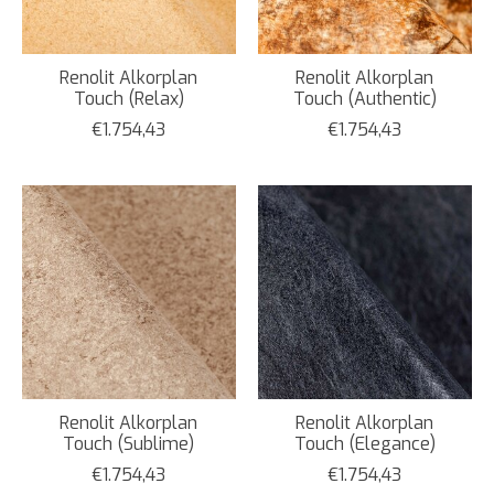
Renolit Alkorplan
Renolit Alkorplan
Touch (Relax)
Touch (Authentic)
€1.754,43
€1.754,43
Renolit Alkorplan
Renolit Alkorplan
Touch (Sublime)
Touch (Elegance)
€1.754,43
€1.754,43