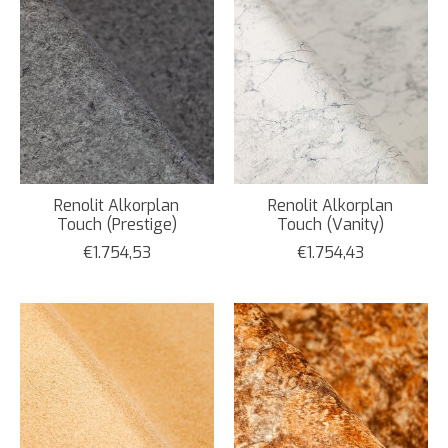
Renolit Alkorplan
Renolit Alkorplan
Touch (Prestige)
Touch (Vanity)
€1.754,53
€1.754,43