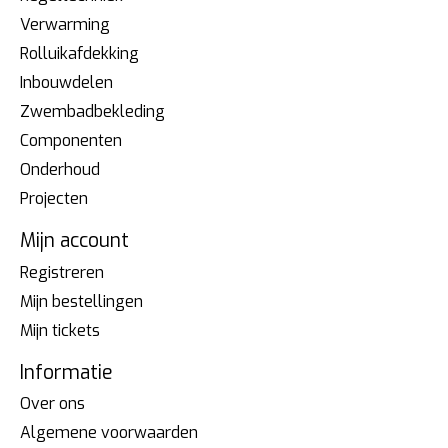
Verwarming
Rolluikafdekking
Inbouwdelen
Zwembadbekleding
Componenten
Onderhoud
Projecten
Mijn account
Registreren
Mijn bestellingen
Mijn tickets
Informatie
Over ons
Algemene voorwaarden