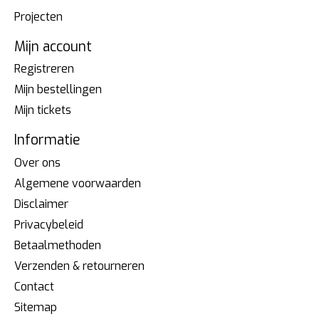
Projecten
Mijn account
Registreren
Mijn bestellingen
Mijn tickets
Informatie
Over ons
Algemene voorwaarden
Disclaimer
Privacybeleid
Betaalmethoden
Verzenden & retourneren
Contact
Sitemap