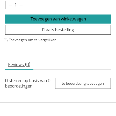
Toevoegen aan winkelwagen
Plaats bestelling
Toevoegen om te vergelijken
Reviews (0)
0
sterren op basis van
0
Je beoordeling toevoegen
beoordelingen