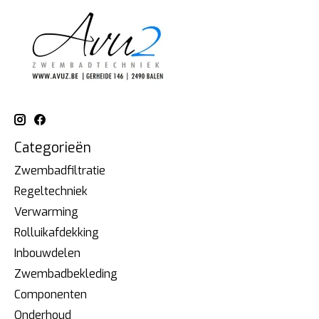
Categorieën
Zwembadfiltratie
Regeltechniek
Verwarming
Rolluikafdekking
Inbouwdelen
Zwembadbekleding
Componenten
Onderhoud