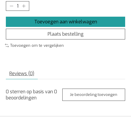
Toevoegen aan winkelwagen
Plaats bestelling
Toevoegen om te vergelijken
Reviews (0)
0
sterren op basis van
0
Je beoordeling toevoegen
beoordelingen