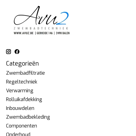
Categorieën
Zwembadfiltratie
Regeltechniek
Verwarming
Rolluikafdekking
Inbouwdelen
Zwembadbekleding
Componenten
Onderhoud