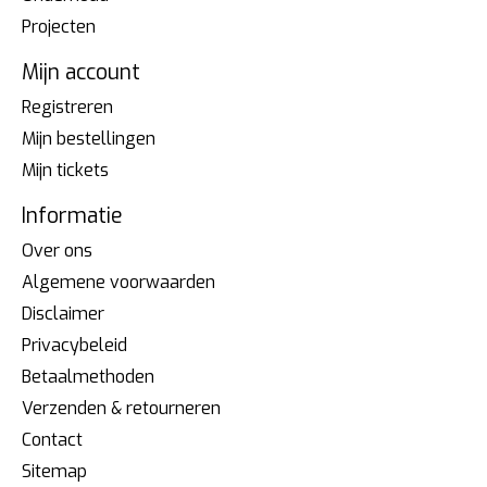
Projecten
Mijn account
Registreren
Mijn bestellingen
Mijn tickets
Informatie
Over ons
Algemene voorwaarden
Disclaimer
Privacybeleid
Betaalmethoden
Verzenden & retourneren
Contact
Sitemap