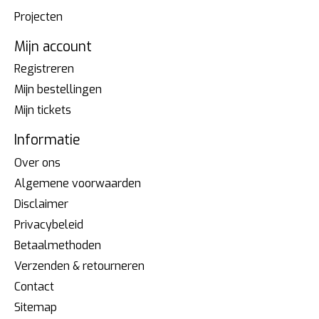
Projecten
Mijn account
Registreren
Mijn bestellingen
Mijn tickets
Informatie
Over ons
Algemene voorwaarden
Disclaimer
Privacybeleid
Betaalmethoden
Verzenden & retourneren
Contact
Sitemap