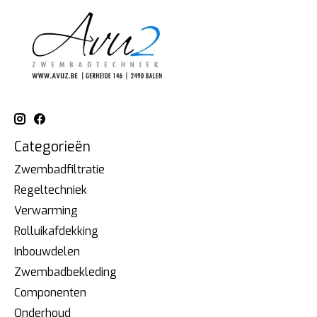
Categorieën
Zwembadfiltratie
Regeltechniek
Verwarming
Rolluikafdekking
Inbouwdelen
Zwembadbekleding
Componenten
Onderhoud