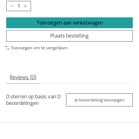
Toevoegen aan winkelwagen
Plaats bestelling
Toevoegen om te vergelijken
Reviews (0)
0
sterren op basis van
0
Je beoordeling toevoegen
beoordelingen