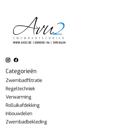
Categorieën
Zwembadfiltratie
Regeltechniek
Verwarming
Rolluikafdekking
Inbouwdelen
Zwembadbekleding