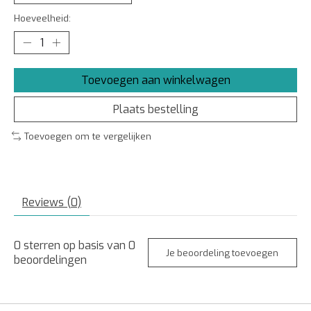
Hoeveelheid:
Toevoegen aan winkelwagen
Plaats bestelling
Toevoegen om te vergelijken
Reviews (0)
0
sterren op basis van
0
Je beoordeling toevoegen
beoordelingen