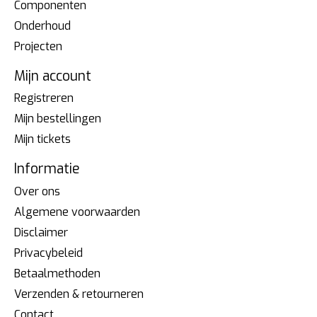
Componenten
Onderhoud
Projecten
Mijn account
Registreren
Mijn bestellingen
Mijn tickets
Informatie
Over ons
Algemene voorwaarden
Disclaimer
Privacybeleid
Betaalmethoden
Verzenden & retourneren
Contact