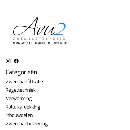
Categorieën
Zwembadfiltratie
Regeltechniek
Verwarming
Rolluikafdekking
Inbouwdelen
Zwembadbekleding