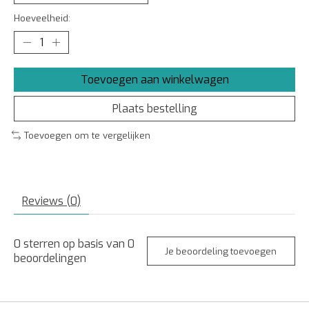
Hoeveelheid:
Toevoegen aan winkelwagen
Plaats bestelling
Toevoegen om te vergelijken
Reviews (0)
0
sterren op basis van
0
Je beoordeling toevoegen
beoordelingen