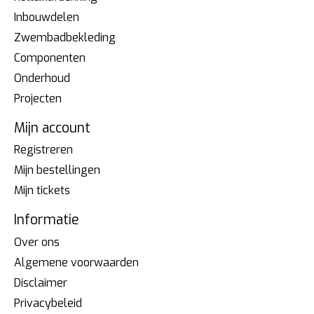
Inbouwdelen
Zwembadbekleding
Componenten
Onderhoud
Projecten
Mijn account
Registreren
Mijn bestellingen
Mijn tickets
Informatie
Over ons
Algemene voorwaarden
Disclaimer
Privacybeleid