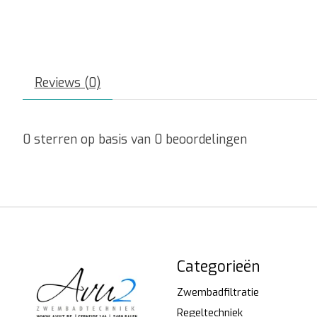
Reviews (0)
0
sterren op basis van
0
beoordelingen
Categorieën
Zwembadfiltratie
Regeltechniek