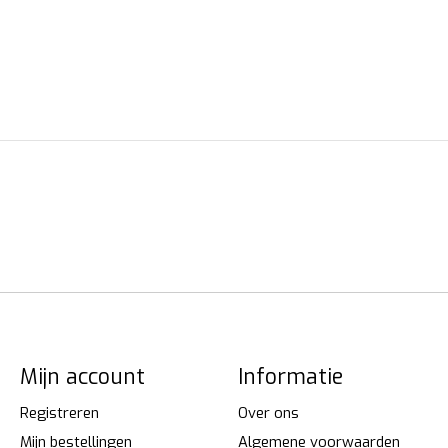
Mijn account
Informatie
Registreren
Over ons
Mijn bestellingen
Algemene voorwaarden