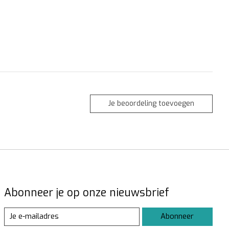
Je beoordeling toevoegen
Abonneer je op onze nieuwsbrief
Abonneer