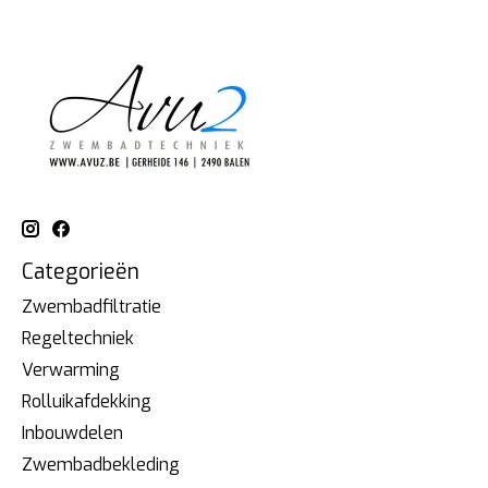
Categorieën
Zwembadfiltratie
Regeltechniek
Verwarming
Rolluikafdekking
Inbouwdelen
Zwembadbekleding