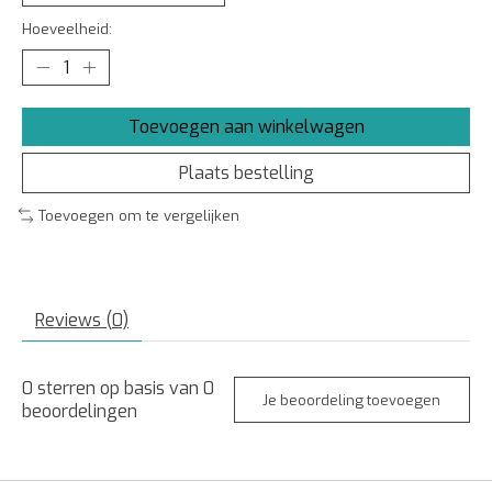
Hoeveelheid:
Toevoegen aan winkelwagen
Plaats bestelling
Toevoegen om te vergelijken
Reviews (0)
0
sterren op basis van
0
Je beoordeling toevoegen
beoordelingen