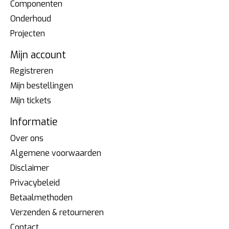
Componenten
Onderhoud
Projecten
Mijn account
Registreren
Mijn bestellingen
Mijn tickets
Informatie
Over ons
Algemene voorwaarden
Disclaimer
Privacybeleid
Betaalmethoden
Verzenden & retourneren
Contact