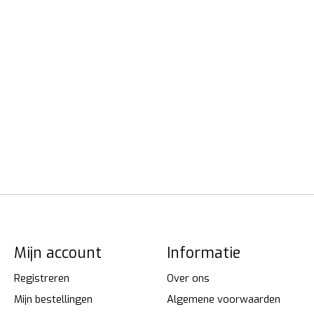
Mijn account
Informatie
Registreren
Over ons
Mijn bestellingen
Algemene voorwaarden