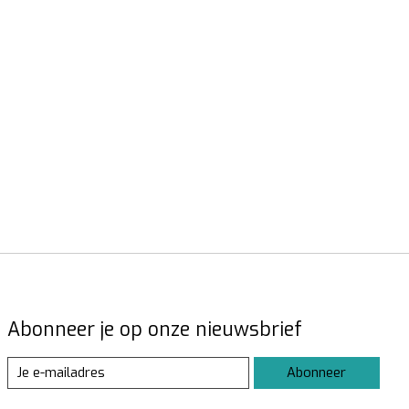
Abonneer je op onze nieuwsbrief
Abonneer