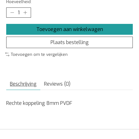
Hoeveelheid:
Toevoegen aan winkelwagen
Plaats bestelling
Toevoegen om te vergelijken
Beschrijving
Reviews (0)
Rechte koppeling 8mm PVDF