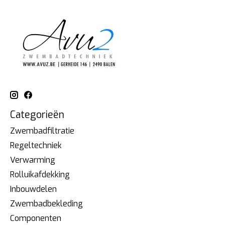
Categorieën
Zwembadfiltratie
Regeltechniek
Verwarming
Rolluikafdekking
Inbouwdelen
Zwembadbekleding
Componenten