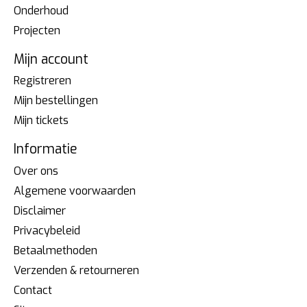
Onderhoud
Projecten
Mijn account
Registreren
Mijn bestellingen
Mijn tickets
Informatie
Over ons
Algemene voorwaarden
Disclaimer
Privacybeleid
Betaalmethoden
Verzenden & retourneren
Contact