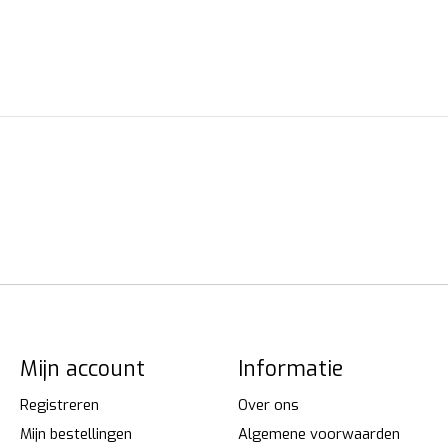
Mijn account
Informatie
Registreren
Over ons
Mijn bestellingen
Algemene voorwaarden