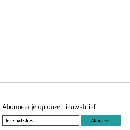
Abonneer je op onze nieuwsbrief
Abonneer