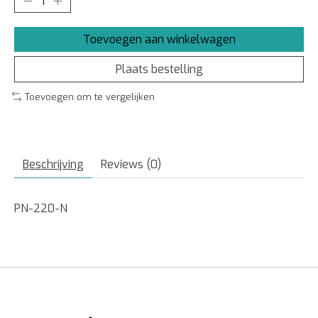
Toevoegen aan winkelwagen
Plaats bestelling
Toevoegen om te vergelijken
Beschrijving
Reviews (0)
PN-220-N