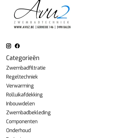
Categorieën
Zwembadfiltratie
Regeltechniek
Verwarming
Rolluikafdekking
Inbouwdelen
Zwembadbekleding
Componenten
Onderhoud