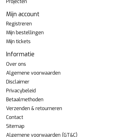
Projecten
Mijn account
Registreren
Mijn bestellingen
Mijn tickets
Informatie
Over ons
Algemene voorwaarden
Disclaimer
Privacybeleid
Betaalmethoden
Verzenden & retourneren
Contact
Sitemap
Algemene voorwaarden (GT&C)