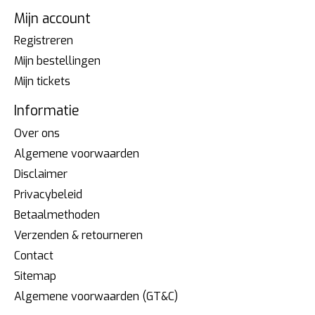
Mijn account
Registreren
Mijn bestellingen
Mijn tickets
Informatie
Over ons
Algemene voorwaarden
Disclaimer
Privacybeleid
Betaalmethoden
Verzenden & retourneren
Contact
Sitemap
Algemene voorwaarden (GT&C)