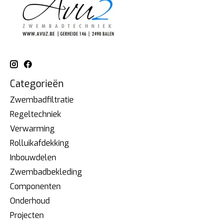
Categorieën
Zwembadfiltratie
Regeltechniek
Verwarming
Rolluikafdekking
Inbouwdelen
Zwembadbekleding
Componenten
Onderhoud
Projecten