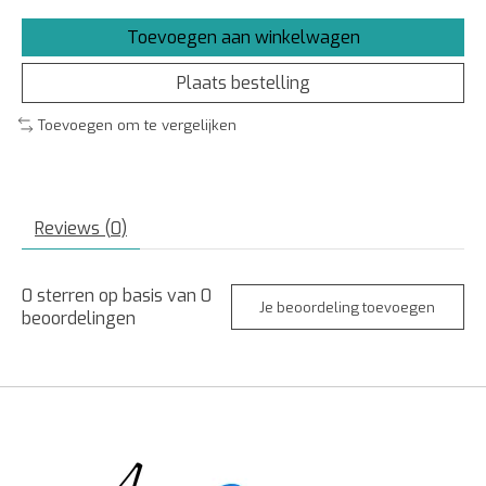
Toevoegen aan winkelwagen
Plaats bestelling
Toevoegen om te vergelijken
Reviews (0)
0
sterren op basis van
0
Je beoordeling toevoegen
beoordelingen