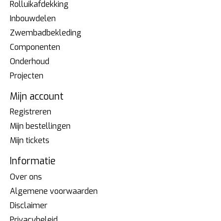
Rolluikafdekking
Inbouwdelen
Zwembadbekleding
Componenten
Onderhoud
Projecten
Mijn account
Registreren
Mijn bestellingen
Mijn tickets
Informatie
Over ons
Algemene voorwaarden
Disclaimer
Privacybeleid