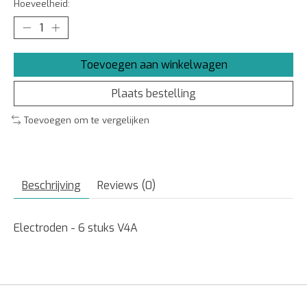
Hoeveelheid:
Toevoegen aan winkelwagen
Plaats bestelling
Toevoegen om te vergelijken
Beschrijving
Reviews (0)
Electroden - 6 stuks V4A