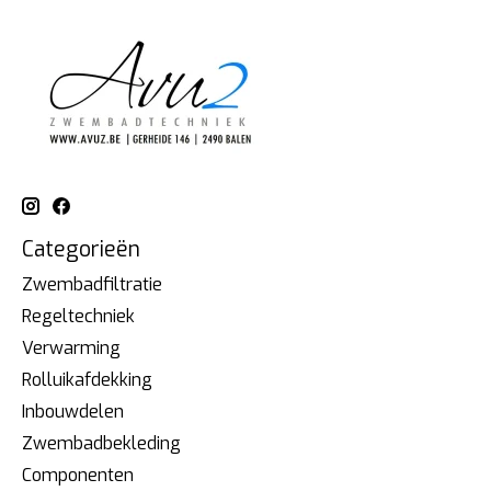
Categorieën
Zwembadfiltratie
Regeltechniek
Verwarming
Rolluikafdekking
Inbouwdelen
Zwembadbekleding
Componenten