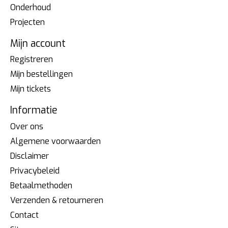
Onderhoud
Projecten
Mijn account
Registreren
Mijn bestellingen
Mijn tickets
Informatie
Over ons
Algemene voorwaarden
Disclaimer
Privacybeleid
Betaalmethoden
Verzenden & retourneren
Contact