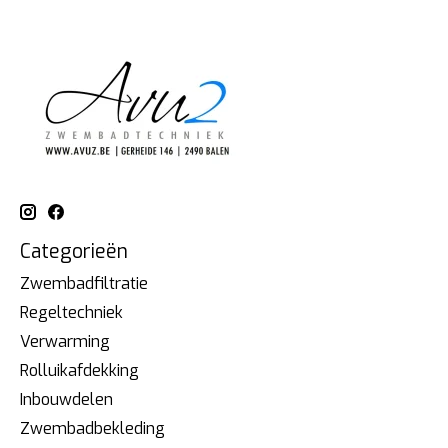
Categorieën
Zwembadfiltratie
Regeltechniek
Verwarming
Rolluikafdekking
Inbouwdelen
Zwembadbekleding