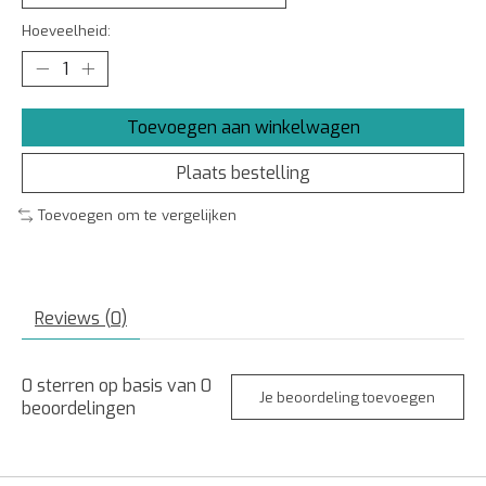
Hoeveelheid:
Toevoegen aan winkelwagen
Plaats bestelling
Toevoegen om te vergelijken
Reviews (0)
0
sterren op basis van
0
Je beoordeling toevoegen
beoordelingen