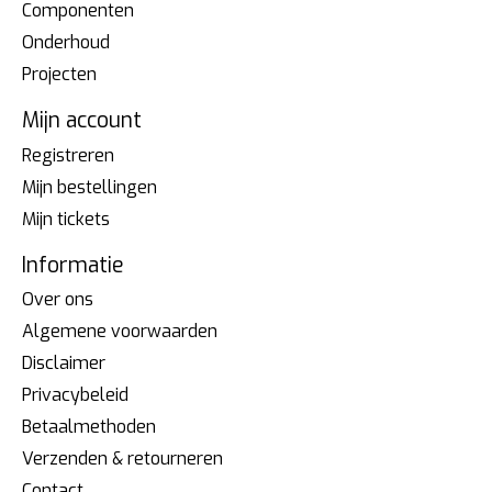
Componenten
Onderhoud
Projecten
Mijn account
Registreren
Mijn bestellingen
Mijn tickets
Informatie
Over ons
Algemene voorwaarden
Disclaimer
Privacybeleid
Betaalmethoden
Verzenden & retourneren
Contact