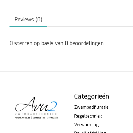
Reviews (0)
0
sterren op basis van
0
beoordelingen
Categorieën
Zwembadfiltratie
Regeltechniek
Verwarming