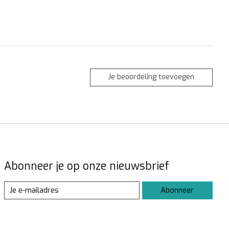
Je beoordeling toevoegen
Abonneer je op onze nieuwsbrief
Abonneer