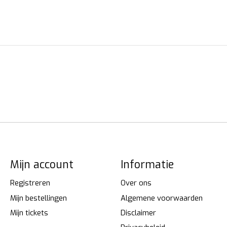
Mijn account
Informatie
Registreren
Over ons
Mijn bestellingen
Algemene voorwaarden
Mijn tickets
Disclaimer