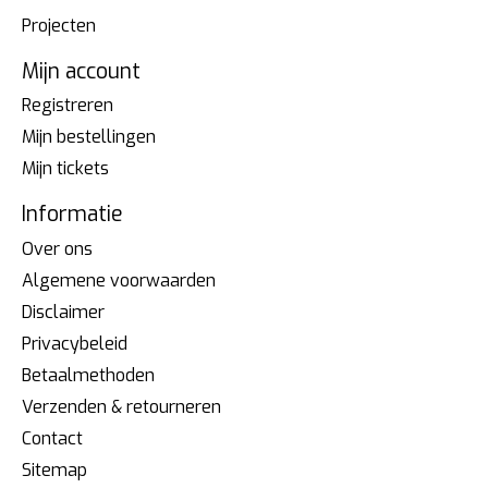
Projecten
Mijn account
Registreren
Mijn bestellingen
Mijn tickets
Informatie
Over ons
Algemene voorwaarden
Disclaimer
Privacybeleid
Betaalmethoden
Verzenden & retourneren
Contact
Sitemap