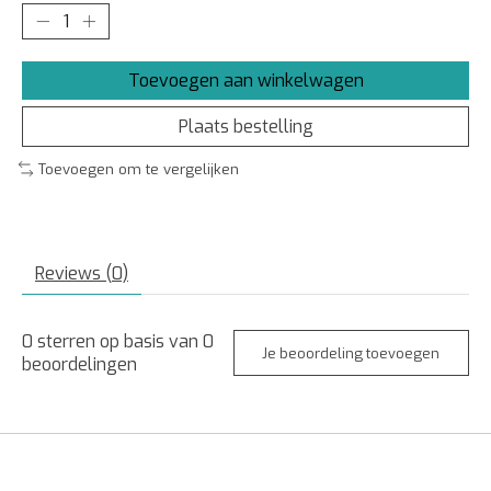
Toevoegen aan winkelwagen
Plaats bestelling
Toevoegen om te vergelijken
Reviews (0)
0
sterren op basis van
0
Je beoordeling toevoegen
beoordelingen