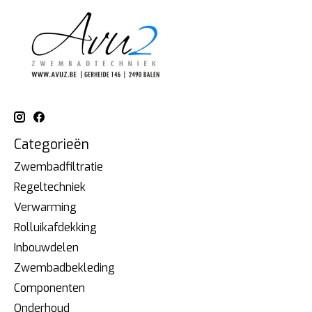
Categorieën
Zwembadfiltratie
Regeltechniek
Verwarming
Rolluikafdekking
Inbouwdelen
Zwembadbekleding
Componenten
Onderhoud