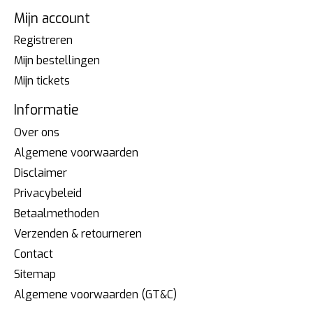
Mijn account
Registreren
Mijn bestellingen
Mijn tickets
Informatie
Over ons
Algemene voorwaarden
Disclaimer
Privacybeleid
Betaalmethoden
Verzenden & retourneren
Contact
Sitemap
Algemene voorwaarden (GT&C)