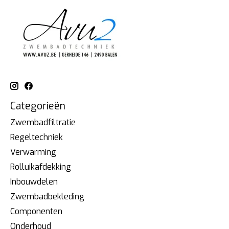
Categorieën
Zwembadfiltratie
Regeltechniek
Verwarming
Rolluikafdekking
Inbouwdelen
Zwembadbekleding
Componenten
Onderhoud