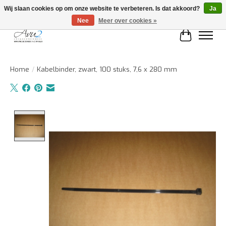
Wij slaan cookies op om onze website te verbeteren. Is dat akkoord?
Ja
Nee
Meer over cookies »
Winkelwa
Home
/
Kabelbinder, zwart, 100 stuks, 7,6 x 280 mm
Product image slideshow Items