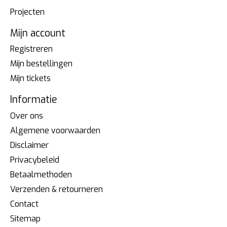
Projecten
Mijn account
Registreren
Mijn bestellingen
Mijn tickets
Informatie
Over ons
Algemene voorwaarden
Disclaimer
Privacybeleid
Betaalmethoden
Verzenden & retourneren
Contact
Sitemap