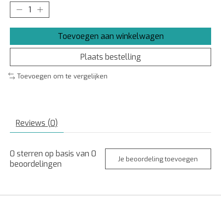
Toevoegen aan winkelwagen
Plaats bestelling
Toevoegen om te vergelijken
Reviews (0)
0
sterren op basis van
0
Je beoordeling toevoegen
beoordelingen