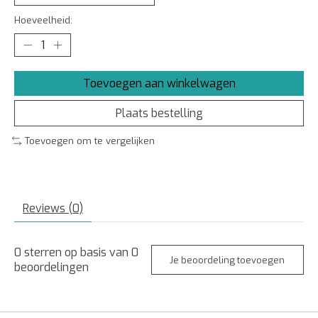
Hoeveelheid:
Toevoegen aan winkelwagen
Plaats bestelling
Toevoegen om te vergelijken
Reviews (0)
0
sterren op basis van
0
Je beoordeling toevoegen
beoordelingen