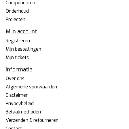
Componenten
Onderhoud
Projecten
Mijn account
Registreren
Mijn bestellingen
Mijn tickets
Informatie
Over ons
Algemene voorwaarden
Disclaimer
Privacybeleid
Betaalmethoden
Verzenden & retourneren
Contact