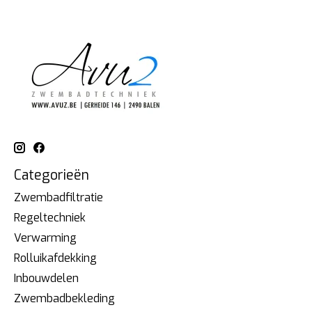
Categorieën
Zwembadfiltratie
Regeltechniek
Verwarming
Rolluikafdekking
Inbouwdelen
Zwembadbekleding