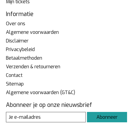
Mijn tickets
Informatie
Over ons
Algemene voorwaarden
Disclaimer
Privacybeleid
Betaalmethoden
Verzenden & retourneren
Contact
Sitemap
Algemene voorwaarden (GT&C)
Abonneer je op onze nieuwsbrief
Abonneer