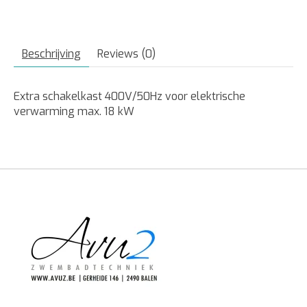
Beschrijving
Reviews (0)
Extra schakelkast 400V/50Hz voor elektrische
verwarming max. 18 kW