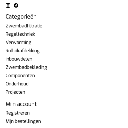
Categorieën
Zwembadfiltratie
Regeltechniek
Verwarming
Rolluikafdekking
Inbouwdelen
Zwembadbekleding
Componenten
Onderhoud
Projecten
Mijn account
Registreren
Mijn bestellingen