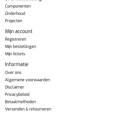
Componenten
Onderhoud
Projecten
Mijn account
Registreren
Mijn bestellingen
Mijn tickets
Informatie
Over ons
Algemene voorwaarden
Disclaimer
Privacybeleid
Betaalmethoden
Verzenden & retourneren