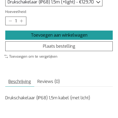
Hoeveelheid:
Toevoegen aan winkelwagen
Plaats bestelling
Toevoegen om te vergelijken
Beschrijving
Reviews (0)
Drukschakelaar (IP68) 1,5m kabel (met licht)