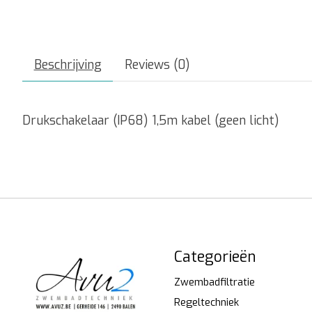
Beschrijving
Reviews (0)
Drukschakelaar (IP68) 1,5m kabel (geen licht)
Categorieën
Zwembadfiltratie
Regeltechniek