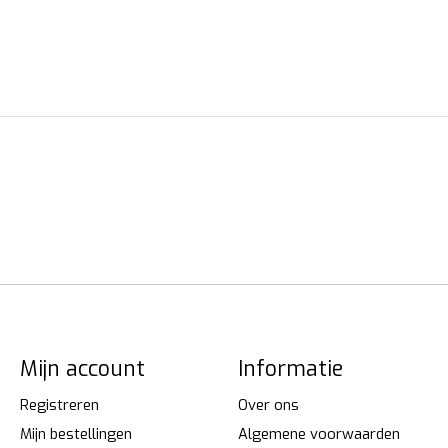
Mijn account
Informatie
Registreren
Over ons
Mijn bestellingen
Algemene voorwaarden