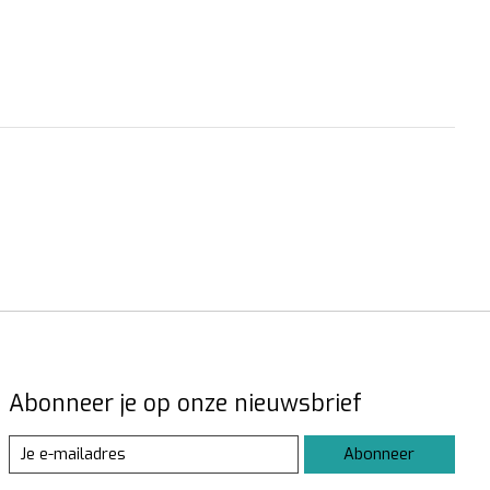
Abonneer je op onze nieuwsbrief
Abonneer