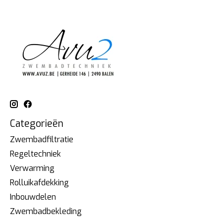
Categorieën
Zwembadfiltratie
Regeltechniek
Verwarming
Rolluikafdekking
Inbouwdelen
Zwembadbekleding