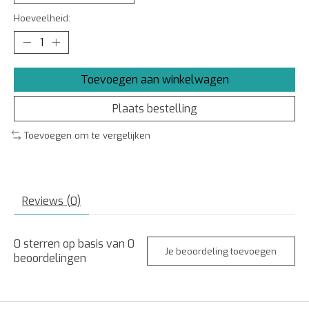
Hoeveelheid:
Toevoegen aan winkelwagen
Plaats bestelling
Toevoegen om te vergelijken
Reviews (0)
0
sterren op basis van
0
Je beoordeling toevoegen
beoordelingen