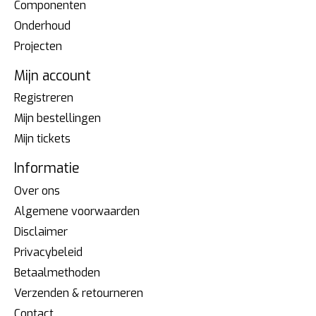
Componenten
Onderhoud
Projecten
Mijn account
Registreren
Mijn bestellingen
Mijn tickets
Informatie
Over ons
Algemene voorwaarden
Disclaimer
Privacybeleid
Betaalmethoden
Verzenden & retourneren
Contact