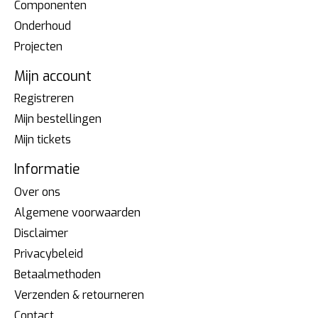
Componenten
Onderhoud
Projecten
Mijn account
Registreren
Mijn bestellingen
Mijn tickets
Informatie
Over ons
Algemene voorwaarden
Disclaimer
Privacybeleid
Betaalmethoden
Verzenden & retourneren
Contact