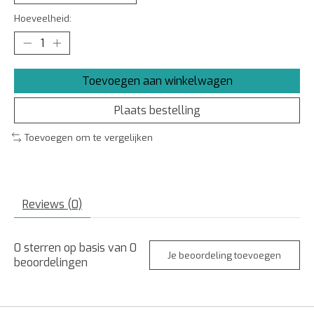
Hoeveelheid:
Toevoegen aan winkelwagen
Plaats bestelling
Toevoegen om te vergelijken
Reviews (0)
0
sterren op basis van
0
Je beoordeling toevoegen
beoordelingen