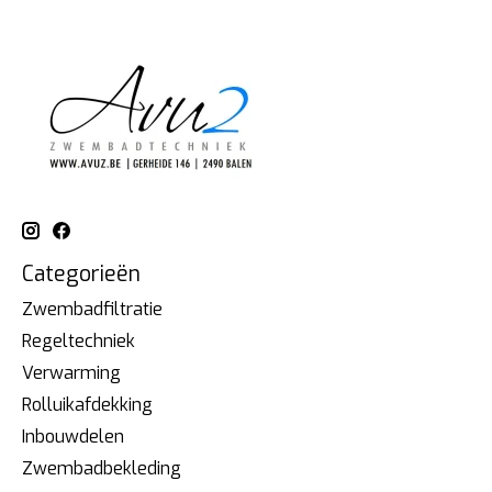
Categorieën
Zwembadfiltratie
Regeltechniek
Verwarming
Rolluikafdekking
Inbouwdelen
Zwembadbekleding