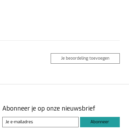
Je beoordeling toevoegen
Abonneer je op onze nieuwsbrief
Abonneer