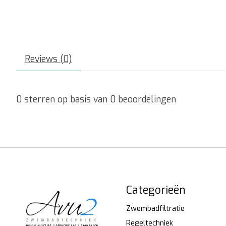
Reviews (0)
0
sterren op basis van
0
beoordelingen
Categorieën
Zwembadfiltratie
Regeltechniek