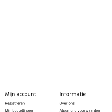
Mijn account
Informatie
Registreren
Over ons
Mijn bestellingen
Algemene voorwaarden