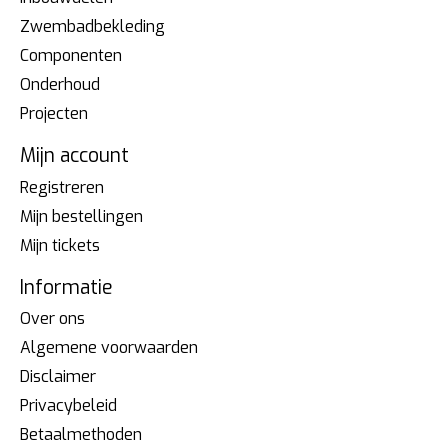
Zwembadbekleding
Componenten
Onderhoud
Projecten
Mijn account
Registreren
Mijn bestellingen
Mijn tickets
Informatie
Over ons
Algemene voorwaarden
Disclaimer
Privacybeleid
Betaalmethoden