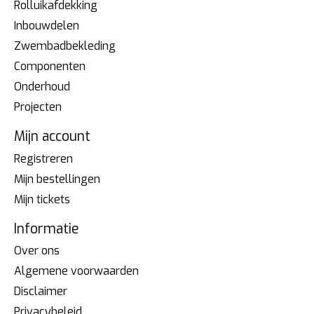
Rolluikafdekking
Inbouwdelen
Zwembadbekleding
Componenten
Onderhoud
Projecten
Mijn account
Registreren
Mijn bestellingen
Mijn tickets
Informatie
Over ons
Algemene voorwaarden
Disclaimer
Privacybeleid