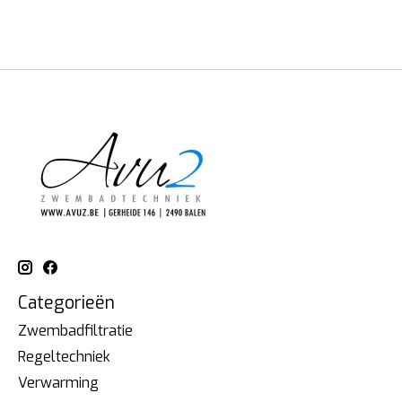
Categorieën
Zwembadfiltratie
Regeltechniek
Verwarming