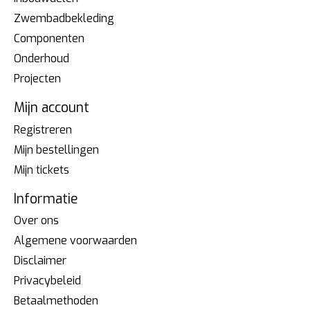
Zwembadbekleding
Componenten
Onderhoud
Projecten
Mijn account
Registreren
Mijn bestellingen
Mijn tickets
Informatie
Over ons
Algemene voorwaarden
Disclaimer
Privacybeleid
Betaalmethoden