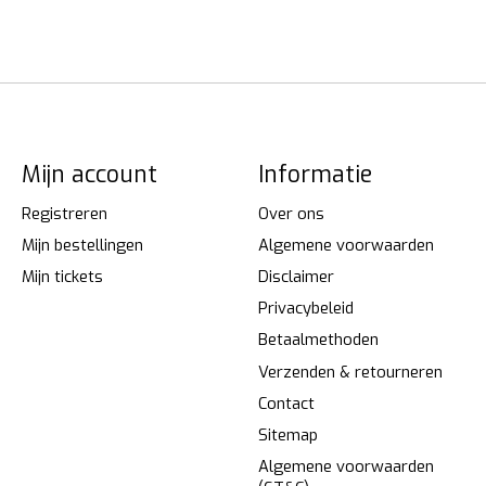
Mijn account
Informatie
Registreren
Over ons
Mijn bestellingen
Algemene voorwaarden
Mijn tickets
Disclaimer
Privacybeleid
Betaalmethoden
Verzenden & retourneren
Contact
Sitemap
Algemene voorwaarden