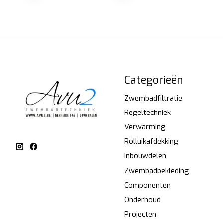
Categorieën
Zwembadfiltratie
Regeltechniek
Verwarming
Rolluikafdekking
Inbouwdelen
Zwembadbekleding
Componenten
Onderhoud
Projecten