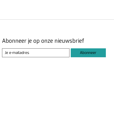
Abonneer je op onze nieuwsbrief
Abonneer