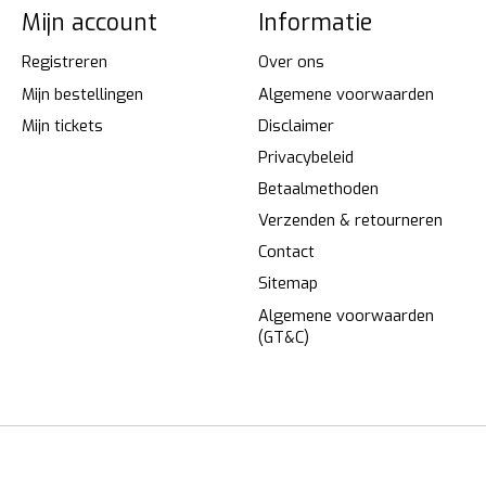
Mijn account
Informatie
Registreren
Over ons
Mijn bestellingen
Algemene voorwaarden
Mijn tickets
Disclaimer
Privacybeleid
Betaalmethoden
Verzenden & retourneren
Contact
Sitemap
Algemene voorwaarden
(GT&C)