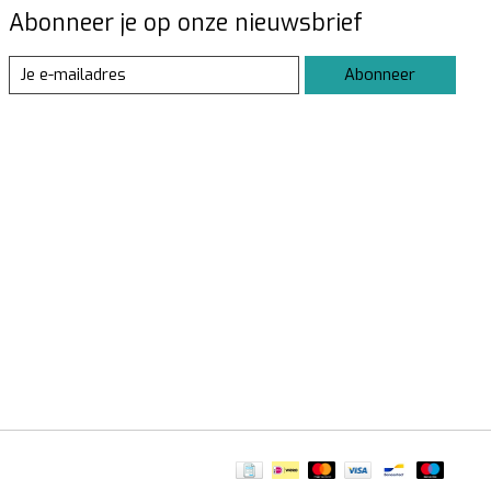
Abonneer je op onze nieuwsbrief
Abonneer