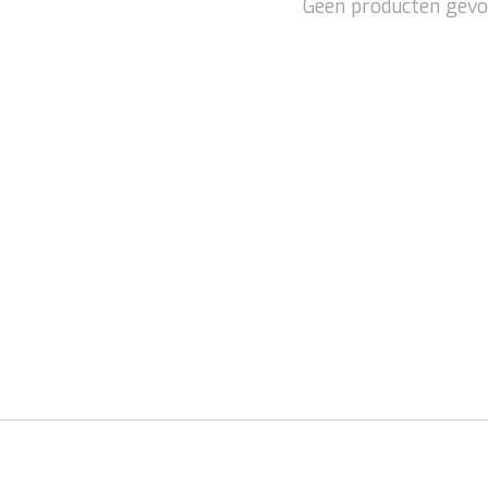
Geen producten gevo