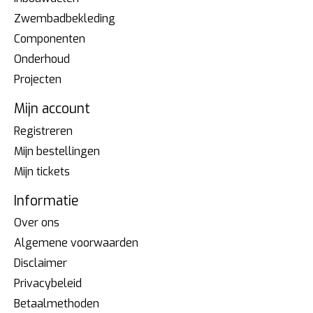
Zwembadbekleding
Componenten
Onderhoud
Projecten
Mijn account
Registreren
Mijn bestellingen
Mijn tickets
Informatie
Over ons
Algemene voorwaarden
Disclaimer
Privacybeleid
Betaalmethoden