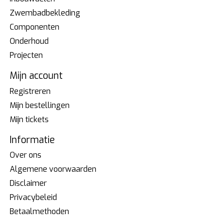
Zwembadbekleding
Componenten
Onderhoud
Projecten
Mijn account
Registreren
Mijn bestellingen
Mijn tickets
Informatie
Over ons
Algemene voorwaarden
Disclaimer
Privacybeleid
Betaalmethoden