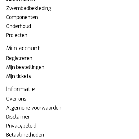
Zwembadbekleding
Componenten
Onderhoud
Projecten
Mijn account
Registreren
Mijn bestellingen
Mijn tickets
Informatie
Over ons
Algemene voorwaarden
Disclaimer
Privacybeleid
Betaalmethoden