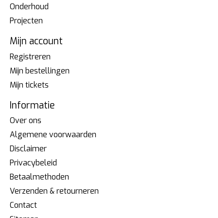
Onderhoud
Projecten
Mijn account
Registreren
Mijn bestellingen
Mijn tickets
Informatie
Over ons
Algemene voorwaarden
Disclaimer
Privacybeleid
Betaalmethoden
Verzenden & retourneren
Contact