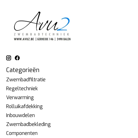
Categorieën
Zwembadfiltratie
Regeltechniek
Verwarming
Rolluikafdekking
Inbouwdelen
Zwembadbekleding
Componenten