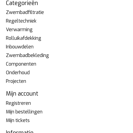
Categorieën
Zwembadfiltratie
Regeltechniek
Verwarming
Rolluikafdekking
Inbouwdelen
Zwembadbekleding
Componenten
Onderhoud
Projecten
Mijn account
Registreren
Mijn bestellingen
Mijn tickets
Informatie