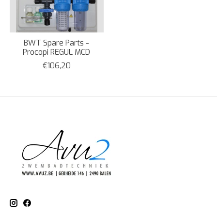
BWT Spare Parts -
Procopi REGUL MCD
€106,20