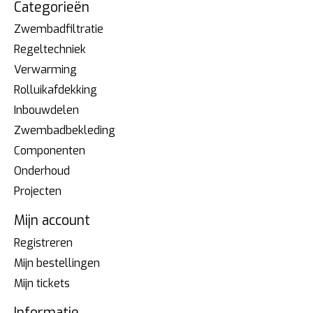
Categorieën
Zwembadfiltratie
Regeltechniek
Verwarming
Rolluikafdekking
Inbouwdelen
Zwembadbekleding
Componenten
Onderhoud
Projecten
Mijn account
Registreren
Mijn bestellingen
Mijn tickets
Informatie