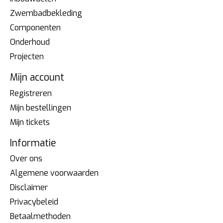
Zwembadbekleding
Componenten
Onderhoud
Projecten
Mijn account
Registreren
Mijn bestellingen
Mijn tickets
Informatie
Over ons
Algemene voorwaarden
Disclaimer
Privacybeleid
Betaalmethoden