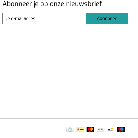
Abonneer je op onze nieuwsbrief
Abonneer