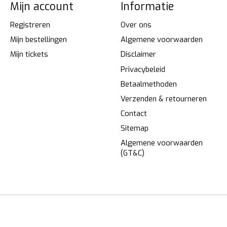
Mijn account
Informatie
Registreren
Over ons
Mijn bestellingen
Algemene voorwaarden
Mijn tickets
Disclaimer
Privacybeleid
Betaalmethoden
Verzenden & retourneren
Contact
Sitemap
Algemene voorwaarden
(GT&C)