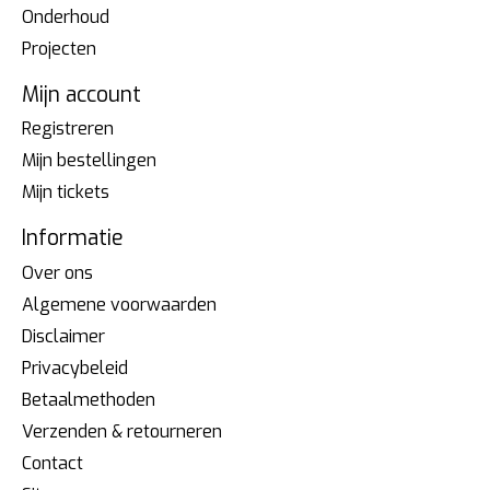
Onderhoud
Projecten
Mijn account
Registreren
Mijn bestellingen
Mijn tickets
Informatie
Over ons
Algemene voorwaarden
Disclaimer
Privacybeleid
Betaalmethoden
Verzenden & retourneren
Contact