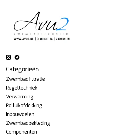
Categorieën
Zwembadfiltratie
Regeltechniek
Verwarming
Rolluikafdekking
Inbouwdelen
Zwembadbekleding
Componenten