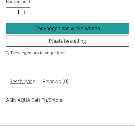
Hoeveelheid:
Toevoegen aan winkelwagen
Plaats bestelling
Toevoegen om te vergelijken
Beschrijving
Reviews (0)
ASIN AQUA Salt Ph/Chloor